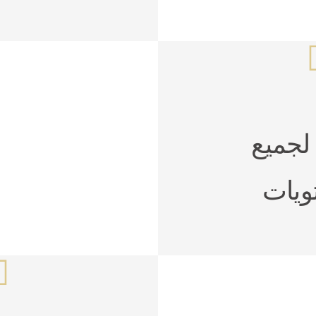
لجميع
ويات