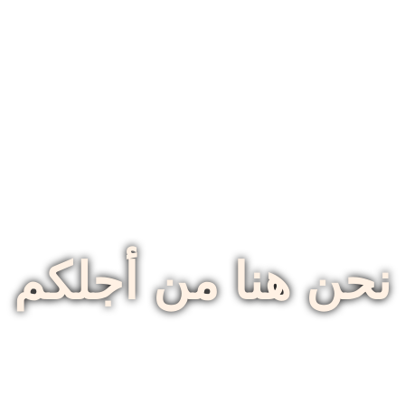
نحن هنا من أجلكم