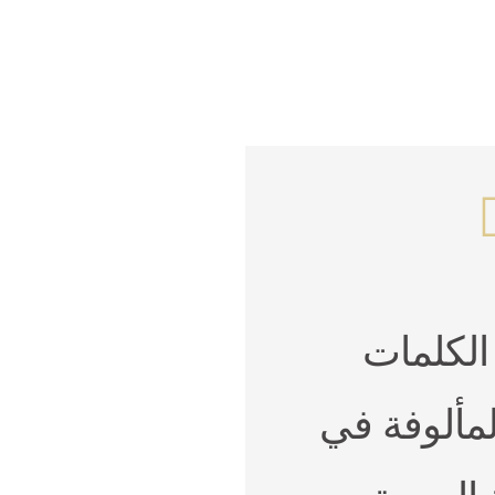
الكلمات
لمألوفة في