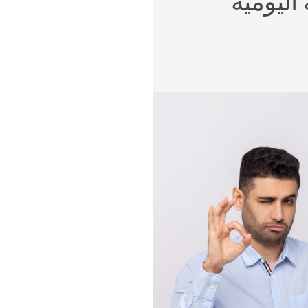
 اليومية