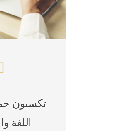
تكسبون جمي
اللغة وا