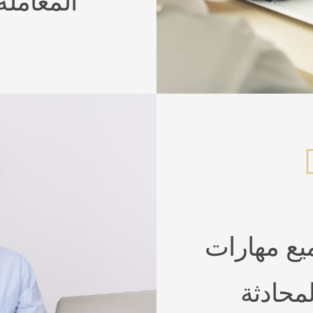
المعاملة
ع مهارات
لمحادثة